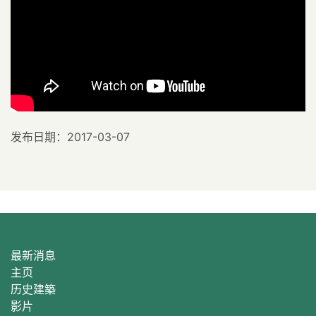
发布日期：2017-03-07
最新消息
主页
历史建築
影片