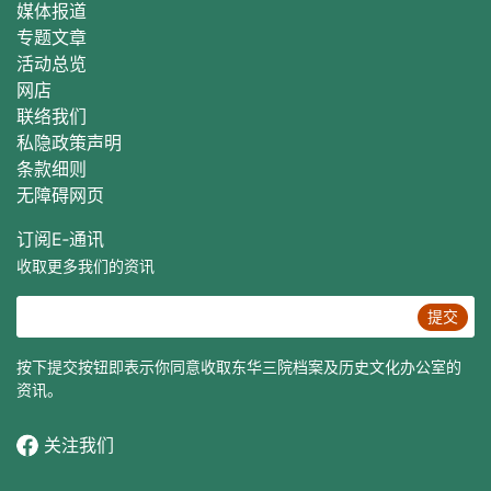
媒体报道
专题文章
活动总
览
网店
联络我们
私隐政策声明
条款细则
无障碍网页
订阅E‐通讯
收取更多我们的资讯
提交
按下提交按钮即表示你同意收取东华三院档案及历史文化办公室的
资讯。
关注我们