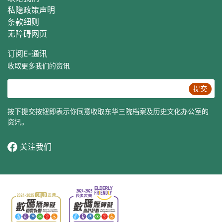
私隐政策声明
条款细则
无障碍网页
订阅E‐通讯
收取更多我们的资讯
提交
按下提交按钮即表示你同意收取东华三院档案及历史文化办公室的
资讯。
关注我们