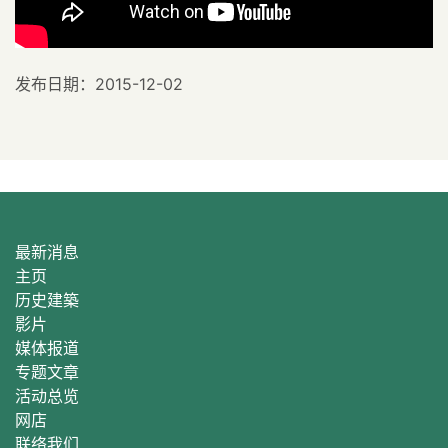
发布日期：2015-12-02
最新消息
主页
历史建築
影片
媒体报道
专题文章
活动总
览
网店
联络我们