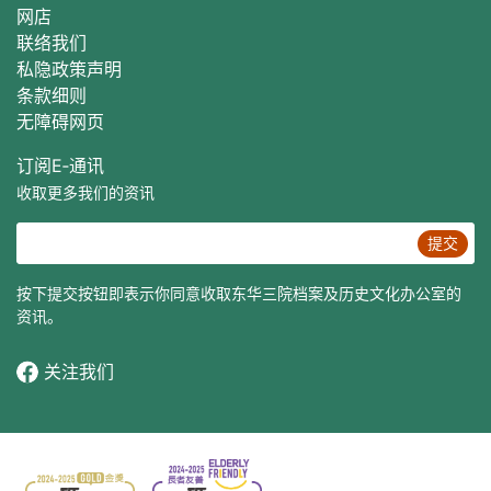
网店
联络我们
私隐政策声明
条款细则
无障碍网页
订阅E‐通讯
收取更多我们的资讯
提交
按下提交按钮即表示你同意收取东华三院档案及历史文化办公室的
资讯。
关注我们