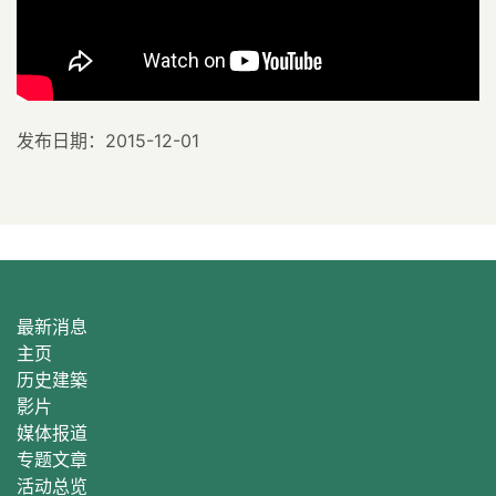
发布日期：2015-12-01
最新消息
主页
历史建築
影片
媒体报道
专题文章
活动总
览