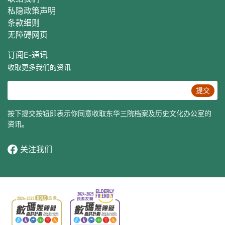
私隐政策声明
条款细则
无障碍网页
订阅E‐通讯
收取更多我们的资讯
提交
按下提交按钮即表示你同意收取东华三院档案及历史文化办公室的
资讯。
关注我们