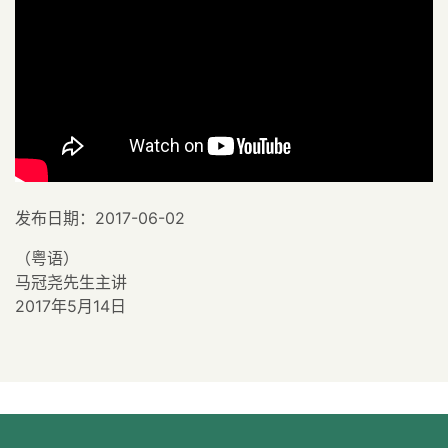
发布日期：2017-06-02
（粤语）
马冠尧先生主讲
2017年5月14日