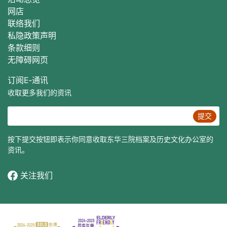
网店
联络我们
私隐政策声明
条款细则
无障碍网页
订阅E‐通讯
收取更多我们的资讯
提交
按下提交按钮即表示你同意收取东华三院档案及历史文化办公室的
资讯。
关注我们