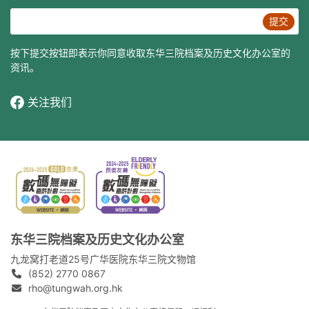
提交
按下提交按钮即表示你同意收取东华三院档案及历史文化办公室的
资讯。
关注我们
东华三院档案及历史文化办公室
九龙窝打老道25号广华医院东华三院文物馆
(852) 2770 0867
rho@tungwah.org.hk