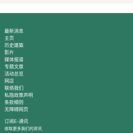
最新消息
主页
历史建築
影片
媒体报道
专题文章
活动总
览
网店
联络我们
私隐政策声明
条款细则
无障碍网页
订阅E‐通讯
收取更多我们的资讯