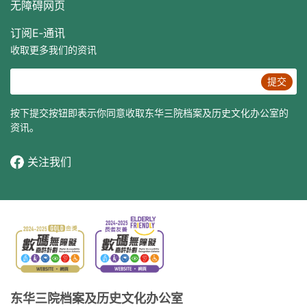
无障碍网页
订阅E‐通讯
收取更多我们的资讯
提交
按下提交按钮即表示你同意收取东华三院档案及历史文化办公室的
资讯。
关注我们
东华三院档案及历史文化办公室