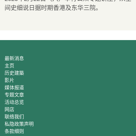
间史细说日据时期香港及东华三院。
最新消息
主页
历史建築
影片
媒体报道
专题文章
活动总
览
网店
联络我们
私隐政策声明
条款细则