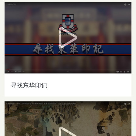
寻找东华印记