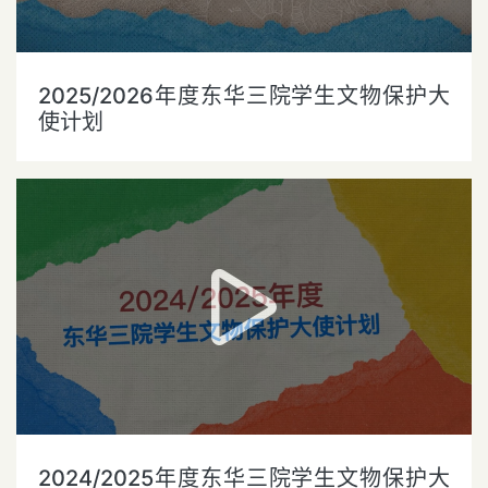
2025/2026年度东华三院学生文物保护大
使计划
2024/2025年度东华三院学生文物保护大