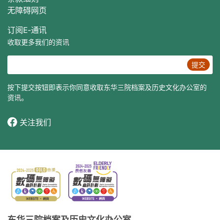
无障碍网页
订阅E‐通讯
收取更多我们的资讯
提交
按下提交按钮即表示你同意收取东华三院档案及历史文化办公室的
资讯。
关注我们
东华三院档案及历史文化办公室