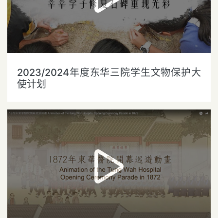
2023/2024年度东华三院学生文物保护大
使计划