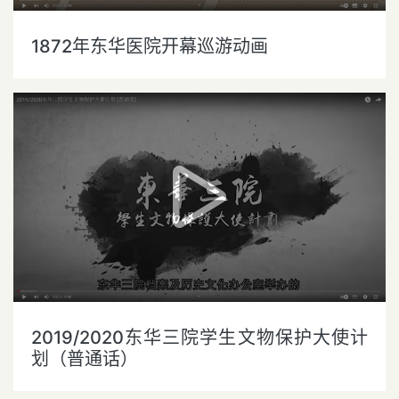
1872年东华医院开幕巡游动画
2019/2020东华三院学生文物保护大使计
划（普通话）