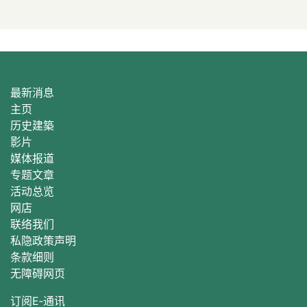
最新消息
主页
历史建築
影片
媒体报道
专题文章
活动总
览
网店
联络我们
私隐政策声明
条款细则
无障碍网页
订阅E‐通讯