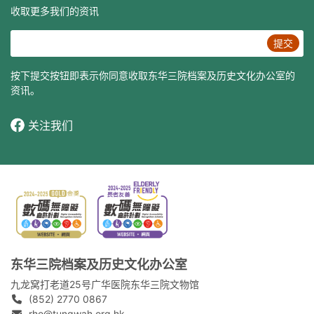
收取更多我们的资讯
提交
按下提交按钮即表示你同意收取东华三院档案及历史文化办公室的
资讯。
关注我们
东华三院档案及历史文化办公室
九龙窝打老道25号广华医院东华三院文物馆
(852) 2770 0867
rho@tungwah.org.hk