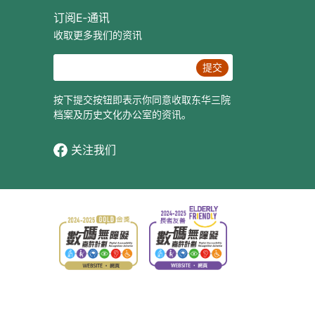
订阅E‐通讯
收取更多我们的资讯
提交
按下提交按钮即表示你同意收取东华三院
档案及历史文化办公室的资讯。
关注我们