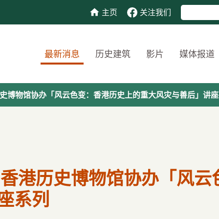
主页
关注我们
最新消息
历史建筑
影片
媒体报道
历史博物馆协办「风云色变：香港历史上的重大风灾与善后」讲座
 香港历史博物馆协办「风云
座系列