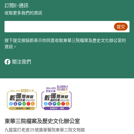
訂閱E‐通訊
收取更多我們的資訊
提交
按下提交按鈕即表示你同意收取東華三院檔案及歷史文化辦公室的
資訊。
關注我們
東華三院檔案及歷史文化辦公室
九龍窩打老道25號廣華醫院東華三院文物館