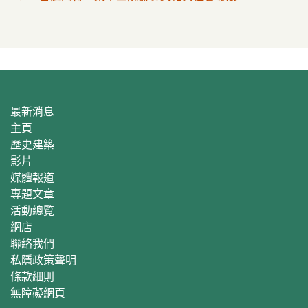
最新消息
主頁
歷史建築
影片
媒體報道
專題文章
活動總覧
網店
聯絡我們
私隱政策聲明
條款細則
無障礙網頁