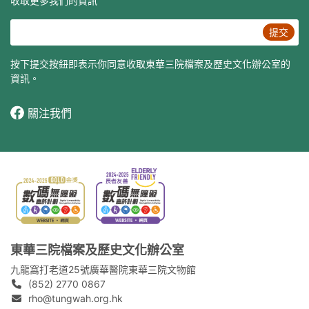
收取更多我們的資訊
提交
按下提交按鈕即表示你同意收取東華三院檔案及歷史文化辦公室的
資訊。
關注我們
東華三院檔案及歷史文化辦公室
九龍窩打老道25號廣華醫院東華三院文物館
(852) 2770 0867
rho@tungwah.org.hk