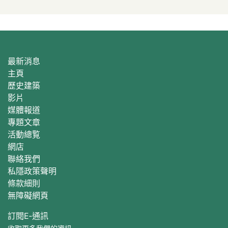
最新消息
主頁
歷史建築
影片
媒體報道
專題文章
活動總覧
網店
聯絡我們
私隱政策聲明
條款細則
無障礙網頁
訂閱E‐通訊