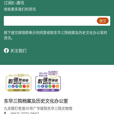
订阅E‐通讯
收取更多我们的资讯
提交
按下提交按钮即表示你同意收取东华三院档案及历史文化办公室的
资讯。
关注我们
东华三院档案及历史文化办公室
九龙窝打老道25号广华医院东华三院文物馆
(852) 2770 0867