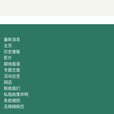
最新消息
主页
历史建築
影片
媒体报道
专题文章
活动总
览
网店
联络我们
私隐政策声明
条款细则
无障碍网页