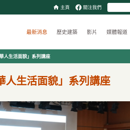
主頁
關注我們
最新消息
歷史建築
影片
媒體報道
早期華人生活面貌」系列講座
期華人生活面貌」系列講座