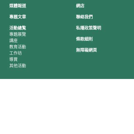
媒體報道
網店
專題文章
聯絡我們
活動總覧
私隱政策聲明
專題展覽
條款細則
講座
教育活動
無障礙網頁
工作坊
導賞
其他活動