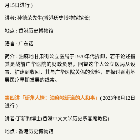
月15日进行 )
讲者: 孙德荣先生(香港历史博物馆馆长)
地点 : 香港历史博物馆
语言 : 广东话
简介 : 油麻地甘肃街公立医局于1970年代拆卸，若干论述指
其是战前广华医院的财政负累。回望这华人公立医局从设
置、扩建到收回，其与广华医院关係的资料，是探讨香港基
层医疗早期发展的线索。
第四讲「街角人情：油麻地街道的人和事」
( 2023年8月12日
进行 )
讲者:丁新豹博士(香港中文大学历史系客席教授)
地点 : 香港历史博物馆