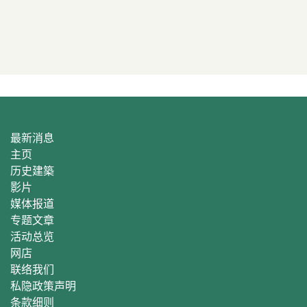
最新消息
主页
历史建築
影片
媒体报道
专题文章
活动总
览
网店
联络我们
私隐政策声明
条款细则