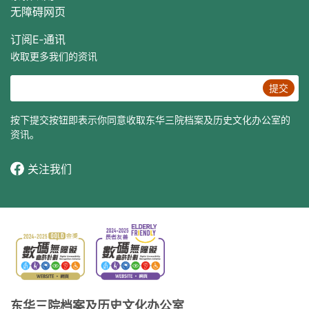
无障碍网页
订阅E‐通讯
收取更多我们的资讯
提交
按下提交按钮即表示你同意收取东华三院档案及历史文化办公室的
资讯。
关注我们
东华三院档案及历史文化办公室