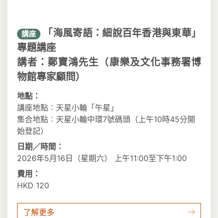
「海風寄語：細說百年香港與東華」
講座
專題講座
講者：鄭寶鴻先生（康樂及文化事務署博
物館專家顧問）
地點：
講座地點︰天星小輪「午星」
集合地點︰天星小輪中環7號碼頭（上午10時45分開
始登記）
日期／時間：
2026年5月16日（星期六） 上午11:00至下午1:00
費用：
HKD 120
了解更多