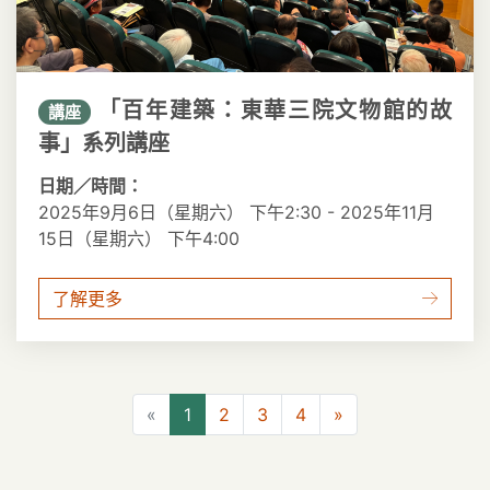
「百年建築：東華三院文物館的故
講座
事」系列講座
日期／時間：
2025年9月6日（星期六） 下午2:30 - 2025年11月
15日（星期六） 下午4:00
了解更多
上一頁
下一頁
«
1
2
3
4
»