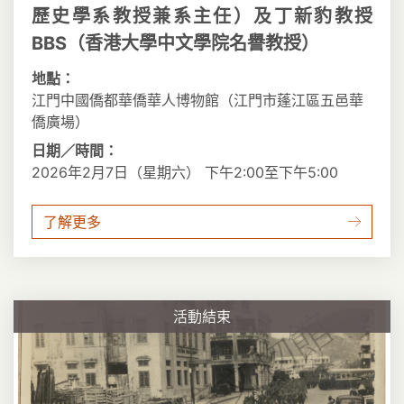
歷史學系教授兼系主任）及丁新豹教授
BBS（香港大學中文學院名譽教授）
地點：
江門中國僑都華僑華人博物館（江門市蓬江區五邑華
僑廣場）
日期／時間：
2026年2月7日（星期六） 下午2:00至下午5:00
了解更多
活動結束