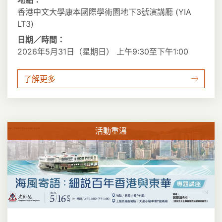
地點：
香港中文大學康本國際學術園地下3號演講廳 (YIA
LT3)
日期／時間：
2026年5月31日（星期日） 上午9:30至下午1:00
了解更多
活動重溫