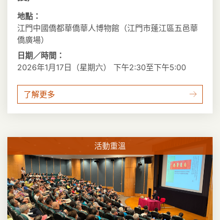
地點：
江門中國僑都華僑華人博物館（江門市蓬江區五邑華
僑廣場）
日期／時間：
2026年1月17日（星期六） 下午2:30至下午5:00
了解更多
活動重溫