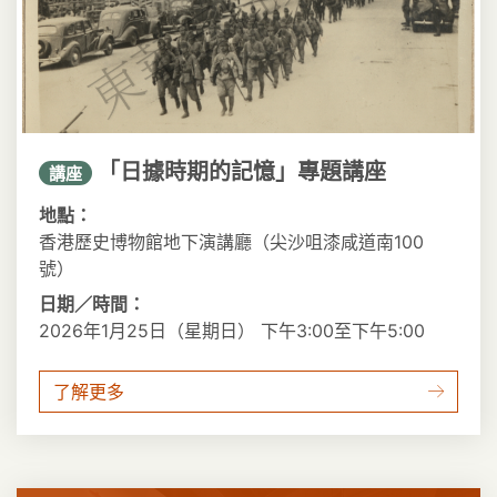
「日據時期的記憶」專題講座
講座
地點：
香港歷史博物館地下演講廳（尖沙咀漆咸道南100
號）
日期／時間：
2026年1月25日（星期日） 下午3:00至下午5:00
了解更多