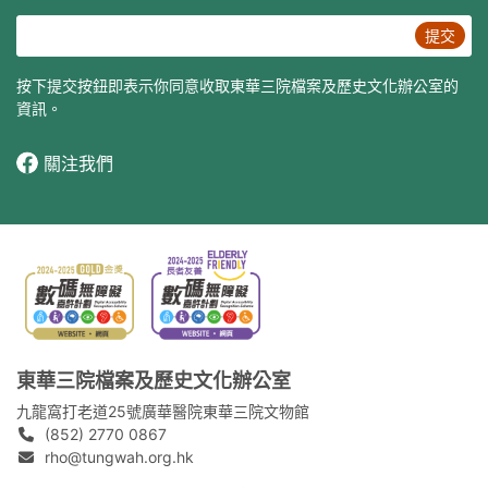
提交
按下提交按鈕即表示你同意收取東華三院檔案及歷史文化辦公室的
資訊。
關注我們
東華三院檔案及歷史文化辦公室
九龍窩打老道25號廣華醫院東華三院文物館
(852) 2770 0867
rho@tungwah.org.hk