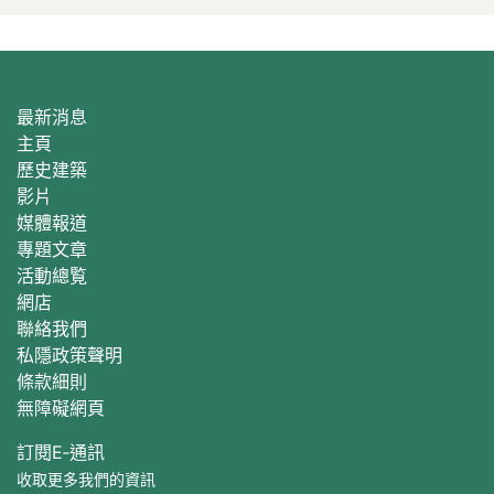
最新消息
主頁
歷史建築
影片
媒體報道
專題文章
活動總覧
網店
聯絡我們
私隱政策聲明
條款細則
無障礙網頁
訂閱E‐通訊
收取更多我們的資訊