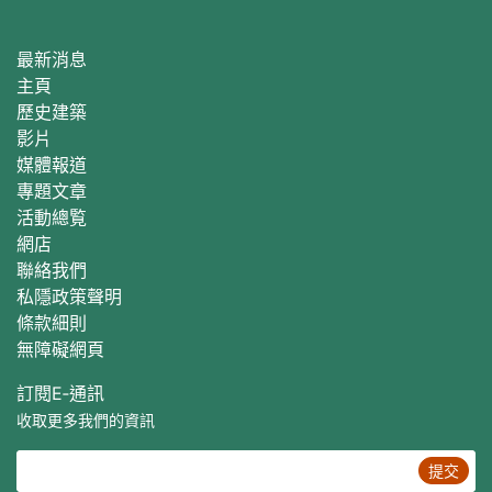
最新消息
主頁
歷史建築
影片
媒體報道
專題文章
活動總覧
網店
聯絡我們
私隱政策聲明
條款細則
無障礙網頁
訂閱E‐通訊
收取更多我們的資訊
提交