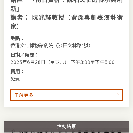
新」
講者： 阮兆輝教授（資深粵劇表演藝術
家）
地點：
香港文化博物館劇院（沙田文林路1號）
日期／時間：
2025年6月28日（星期六） 下午3:00至下午5:00
費用：
免費
了解更多
活動結束