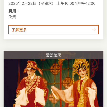
2025年2月22日（星期六） 上午10:00至中午12:00
費用：
免費
了解更多
活動結束