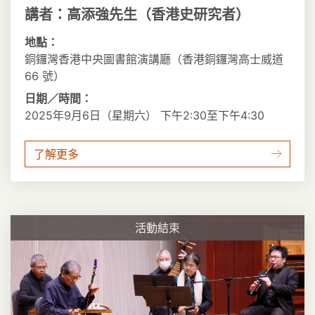
講者：高添強先生（香港史研究者）
地點：
銅鑼灣香港中央圖書館演講廳（香港銅鑼灣高士威道
66 號）
日期／時間：
2025年9月6日（星期六） 下午2:30至下午4:30
了解更多
活動結束