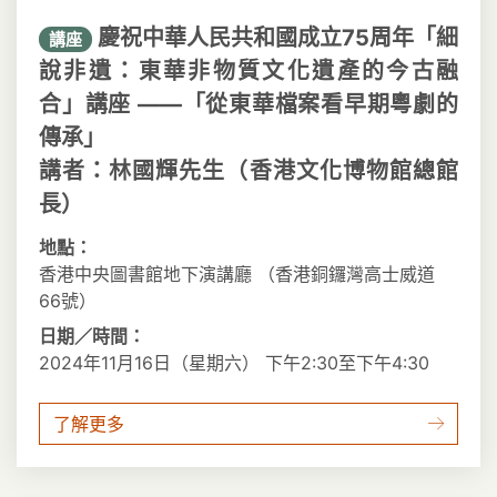
慶祝中華人民共和國成立75周年「細
講座
說非遺：東華非物質文化遺產的今古融
合」講座 ——「從東華檔案看早期粵劇的
傳承」
講者：林國輝先生（香港文化博物館總館
長）
地點：
香港中央圖書館地下演講廳 （香港銅鑼灣高士威道
66號）
日期／時間：
2024年11月16日（星期六） 下午2:30至下午4:30
了解更多