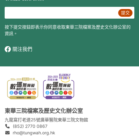
提交
按下提交按鈕即表示你同意收取東華三院檔案及歷史文化辦公室的
資訊。
關注我們
東華三院檔案及歷史文化辦公室
九龍窩打老道25號廣華醫院東華三院文物館
(852) 2770 0867
rho@tungwah.org.hk