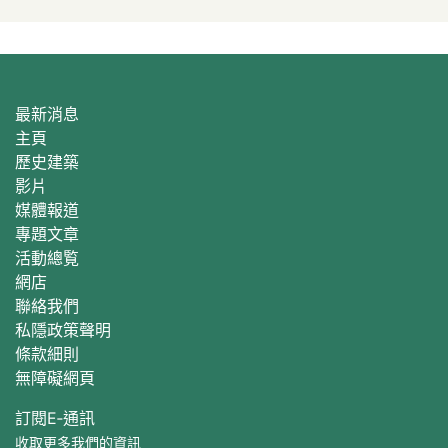
最新消息
主頁
歷史建築
影片
媒體報道
專題文章
活動總覧
網店
聯絡我們
私隱政策聲明
條款細則
無障礙網頁
訂閱E‐通訊
收取更多我們的資訊