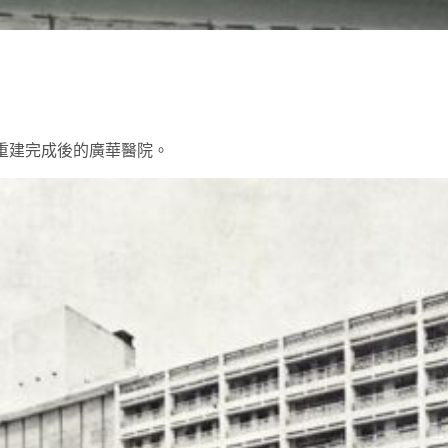
年重建完成後的廣華醫院。