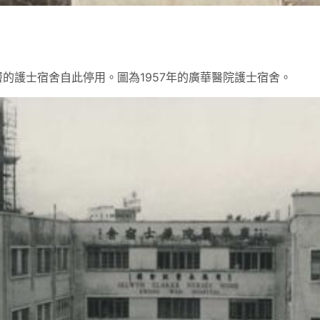
的護士宿舍自此停用。圖為1957年的廣華醫院護士宿舍。