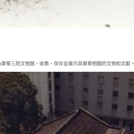
為東華三院文物館，收集、保存並展示與東華相關的文物和文獻