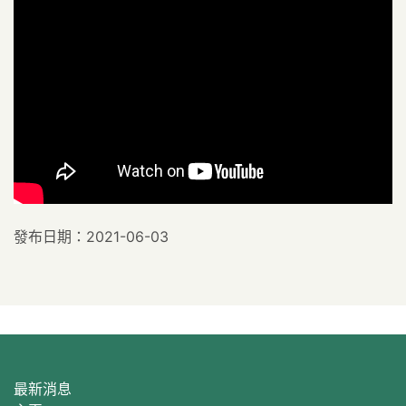
發布日期：2021-06-03
最新消息