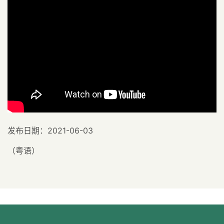
发布日期：2021-06-03
（粤语）