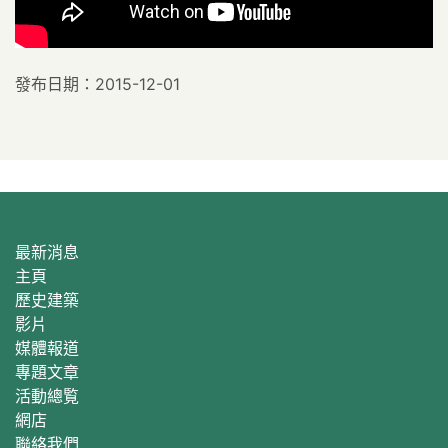
發布日期：2015-12-01
最新消息
主頁
歷史建築
影片
媒體報道
專題文章
活動總覧
網店
聯絡我們