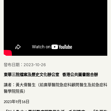
發布日期：2023-10-26
東華三院檔案及歷史文化辦公室
香港公共圖書館合辦
講者：黃大偉醫生（前廣華醫院急症科顧問醫生及前急症科
醫學院院長）
年
月
日
2023
9
16