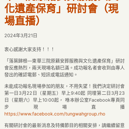
化遺產保育」研討會（現
場直播）
2024年3月21日
衷心感謝大家支持！！！
「落葉歸根—東華三院原籍安葬服務與文化遺產保育」研討
會反應熱烈，兩天現場名額已滿。成功報名者會收到由專人
發出的確認電郵、短訊或電話通知。
未能成功報名現場參加的朋友，不用失望！我們決定研討會
第一日3月22日（星期五）早上9:40起 同埋第二日3月23
日（星期六）早上10:00起， 喺本辦公室Facebook專頁同
步現場直播
https://www.facebook.com/tungwahgroup.rho
有關研討會的最新消息及特備節目的相關安排，請繼續留意