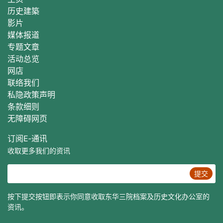
历史建築
影片
媒体报道
专题文章
活动总
览
网店
联络我们
私隐政策声明
条款细则
无障碍网页
订阅E‐通讯
收取更多我们的资讯
提交
按下提交按钮即表示你同意收取东华三院档案及历史文化办公室的
资讯。