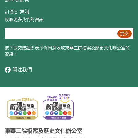
訂閱E‐通訊
收取更多我們的資訊
提交
按下提交按鈕即表示你同意收取東華三院檔案及歷史文化辦公室的
資訊。
關注我們
東華三院檔案及歷史文化辦公室