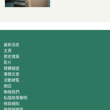
最新消息
主頁
歷史建築
影片
媒體報道
專題文章
活動總覧
網店
聯絡我們
私隱政策聲明
條款細則
無障礙網頁