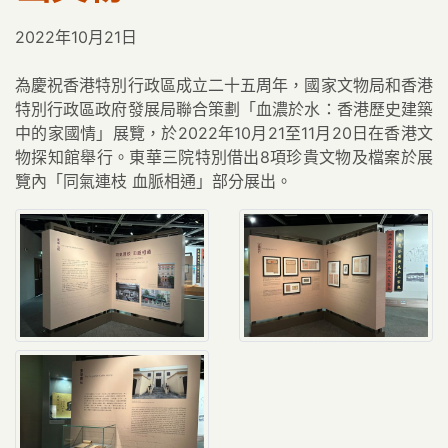
2022年10月21日
為慶祝香港特別行政區成立二十五周年，國家文物局和香港
特別行政區政府發展局聯合策劃「血濃於水：香港歷史建築
中的家國情」展覽，於2022年10月21至11月20日在香港文
物探知館舉行。東華三院特別借出8項珍貴文物及檔案於展
覽內「同氣連枝 血脈相通」部分展出。