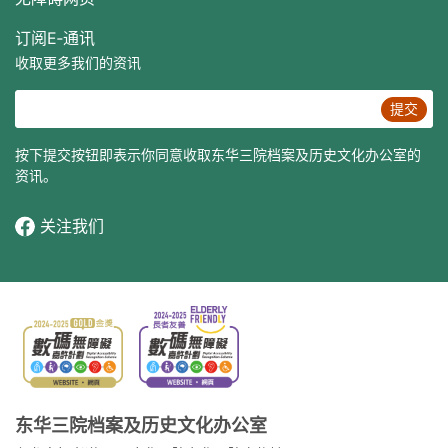
订阅E‐通讯
收取更多我们的资讯
提交
按下提交按钮即表示你同意收取东华三院档案及历史文化办公室的
资讯。
关注我们
东华三院档案及历史文化办公室