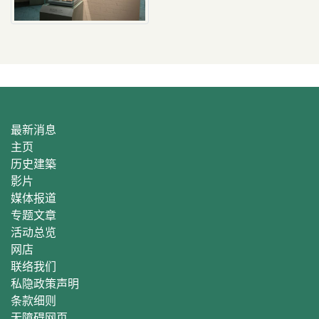
最新消息
主页
历史建築
影片
媒体报道
专题文章
活动总
览
网店
联络我们
私隐政策声明
条款细则
无障碍网页