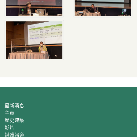
最新消息
主頁
歷史建築
影片
媒體報道