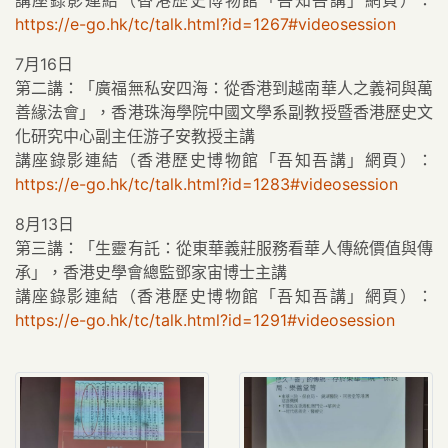
講座錄影連結（香港歷史博物館「吾知吾講」網頁）：
https://e-go.hk/tc/talk.html?id=1267#videosession
7月16日
第二講：「廣福無私安四海：從香港到越南華人之義祠與萬
善緣法會」，香港珠海學院中國文學系副教授暨香港歷史文
化研究中心副主任游子安教授主講
講座錄影連結（香港歷史博物館「吾知吾講」網頁）：
https://e-go.hk/tc/talk.html?id=1283#videosession
8月13日
第三講：「生靈有託：從東華義莊服務看華人傳統價值與傳
承」，香港史學會總監鄧家宙博士主講
講座錄影連結（香港歷史博物館「吾知吾講」網頁）：
https://e-go.hk/tc/talk.html?id=1291#videosession