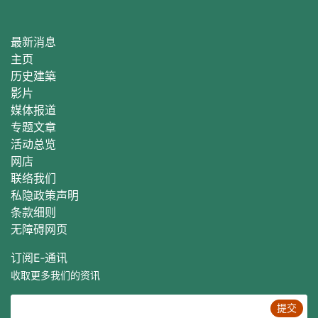
最新消息
主页
历史建築
影片
媒体报道
专题文章
活动总
览
网店
联络我们
私隐政策声明
条款细则
无障碍网页
订阅E‐通讯
收取更多我们的资讯
提交