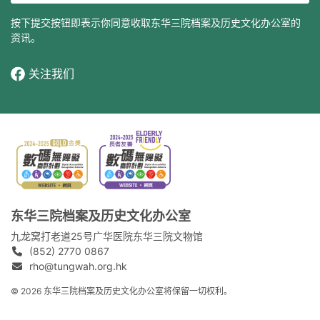
按下提交按钮即表示你同意收取东华三院档案及历史文化办公室的
资讯。
关注我们
东华三院档案及历史文化办公室
九龙窝打老道25号广华医院东华三院文物馆
(852) 2770 0867
rho@tungwah.org.hk
© 2026 东华三院档案及历史文化办公室将保留一切权利。