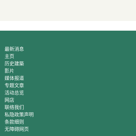
最新消息
主页
历史建築
影片
媒体报道
专题文章
活动总
览
网店
联络我们
私隐政策声明
条款细则
无障碍网页