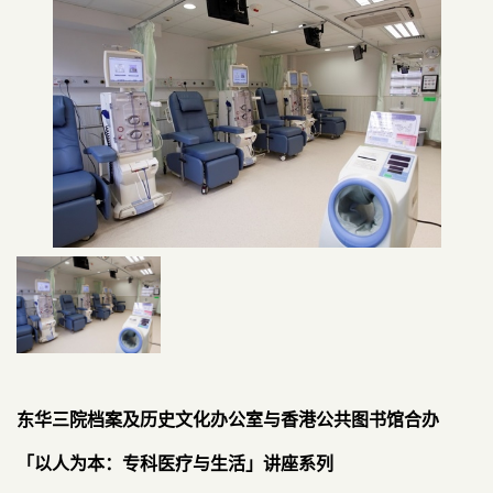
东华三院档案及历史文化办公室与香港公共图书馆合办
「以人为本：专科医疗与生活」讲座系列