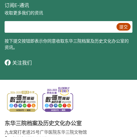
订阅E‐通讯
收取更多我们的资讯
提交
按下提交按钮即表示你同意收取东华三院档案及历史文化办公室的
资讯。
关注我们
东华三院档案及历史文化办公室
九龙窝打老道25号广华医院东华三院文物馆