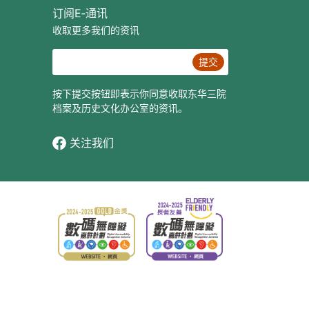
订阅E‐通讯
收取更多我们的资讯
提交
按下提交按钮即表示你同意收取东华三院
档案及历史文化办公室的资讯。
关注我们