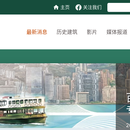
主页
关注我们
最新消息
历史建筑
影片
媒体报道