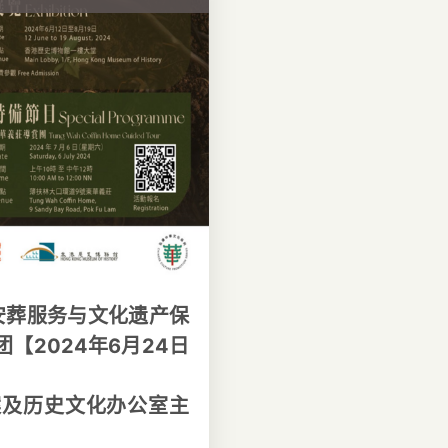
安葬服务与文化遗产保
【2024年6月24日
案及历史文化办公室主