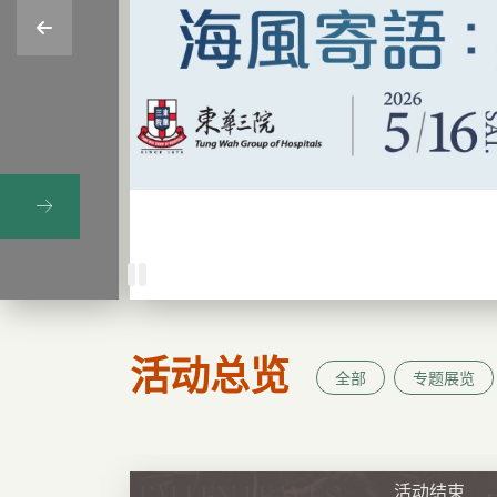
活动总览
全部
专题展览
活动结束