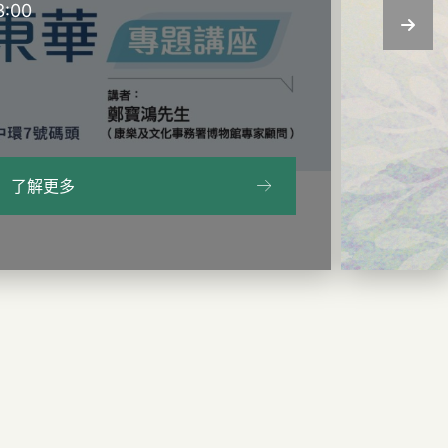
3:00
了解更多