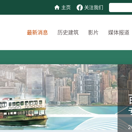
主页
关注我们
最新消息
历史建筑
影片
媒体报道