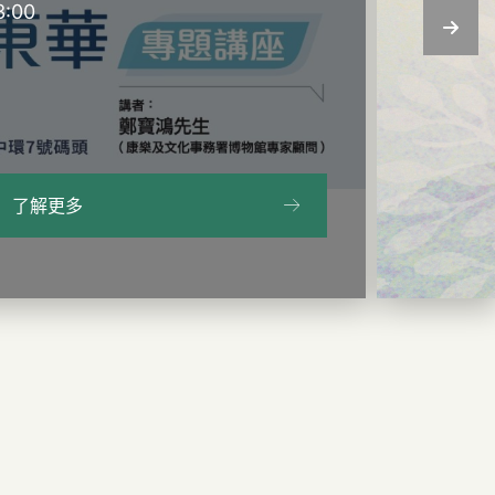
3:00
了解更多