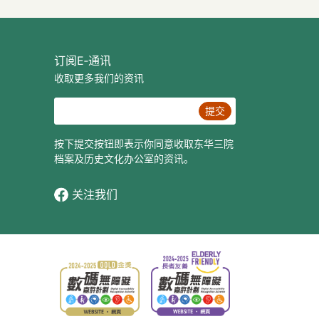
订阅E‐通讯
收取更多我们的资讯
提交
按下提交按钮即表示你同意收取东华三院
档案及历史文化办公室的资讯。
关注我们