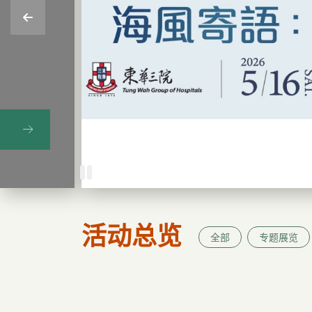
活动总览
全部
专题展览