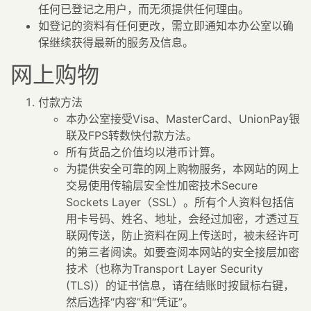
任何已登记之用户，而无须提供任何理由。
如登记的资料有任何更改，需立即通知本办公室以确
保继续获得最新的服务及信息。
网上购物
付款方法
本办公室接受Visa、MasterCard、UnionPay银
联及FPS转数快付款方法。
所有货品之价值均以港币计算。
为提供安全可靠的网上购物服务，本网站的网上
交易使用传输层安全性加密技术Secure
Sockets Layer（SSL）。所有个人资料包括信
用卡号码、姓名、地址，会经过加密，才透过互
联网传送，防止资料在网上传送时，被未经许可
的第三者阅读。如要查阅本网站的安全接层加密
技术（也称为Transport Layer Security
(TLS)）的证书信息，请在结账时按鼠标右键，
然后选择“内容”和“凭证”。