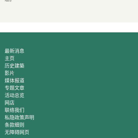
最新消息
主页
历史建築
影片
媒体报道
专题文章
活动总
览
网店
联络我们
私隐政策声明
条款细则
无障碍网页