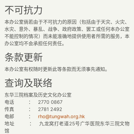
不可抗力
本办公室倘若由于不可抗力的原因（包括由于天灾、火灾、
水灾、意外、暴乱、战争、政府政策、罢工或任何本办公室
不能控制的情况）而未能准确地提供使用者所需的服务，本
办公室均不会承担任何责任。
条款更新
本办公室有权随时更新此等条款而无须事先通知。
查询及联络
东华三院档案及历史文化办公室
电话 ： 2770 0867
传真 ： 2781 2492
电邮 ：
rho@tungwah.org.hk
地址 ： 九龙窝打老道25号广华医院东华三院文物
馆