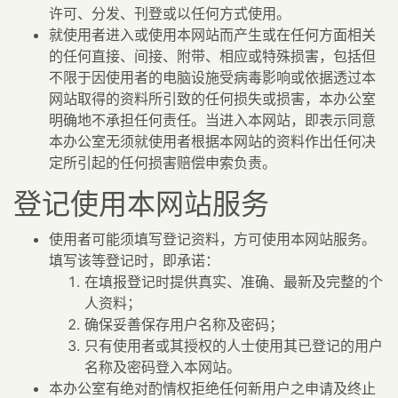
许可、分发、刊登或以任何方式使用。
就使用者进入或使用本网站而产生或在任何方面相关
的任何直接、间接、附带、相应或特殊损害，包括但
不限于因使用者的电脑设施受病毒影响或依据透过本
网站取得的资料所引致的任何损失或损害，本办公室
明确地不承担任何责任。当进入本网站，即表示同意
本办公室无须就使用者根据本网站的资料作出任何决
定所引起的任何损害赔偿申索负责。
登记使用本网站服务
使用者可能须填写登记资料，方可使用本网站服务。
填写该等登记时，即承诺：
在填报登记时提供真实、准确、最新及完整的个
人资料；
确保妥善保存用户名称及密码；
只有使用者或其授权的人士使用其已登记的用户
名称及密码登入本网站。
本办公室有绝对酌情权拒绝任何新用户之申请及终止