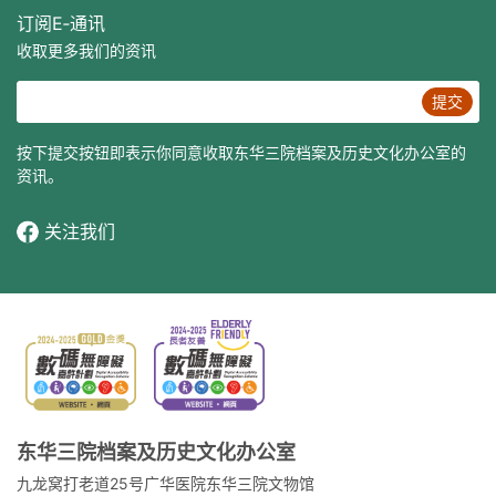
订阅E‐通讯
收取更多我们的资讯
提交
按下提交按钮即表示你同意收取东华三院档案及历史文化办公室的
资讯。
关注我们
东华三院档案及历史文化办公室
九龙窝打老道25号广华医院东华三院文物馆