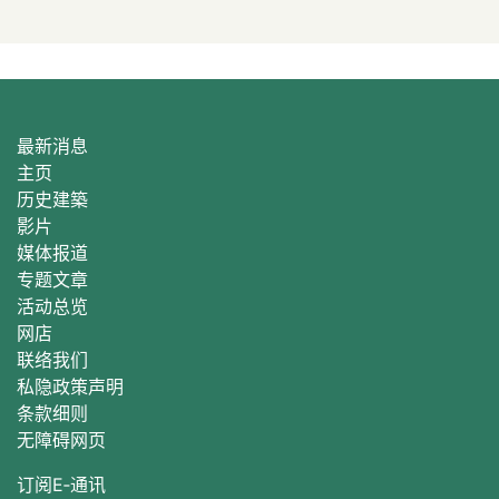
最新消息
主页
历史建築
影片
媒体报道
专题文章
活动总
览
网店
联络我们
私隐政策声明
条款细则
无障碍网页
订阅E‐通讯