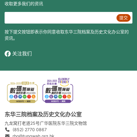
收取更多我们的资讯
提交
按下提交按钮即表示你同意收取东华三院档案及历史文化办公室的
资讯。
关注我们
东华三院档案及历史文化办公室
九龙窝打老道25号广华医院东华三院文物馆
(852) 2770 0867
rho@tungwah.org.hk