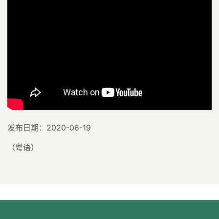
发布日期：2020-06-19
（粤语）