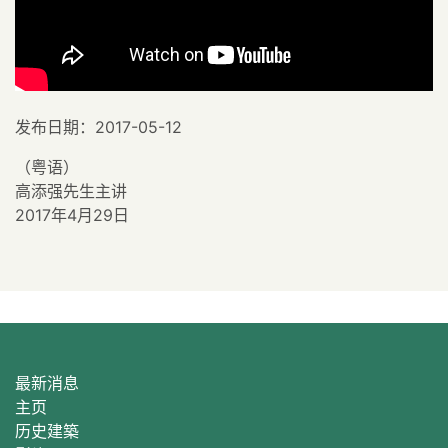
发布日期：2017-05-12
（粤语）
高添强先生主讲
2017年4月29日
最新消息
主页
历史建築