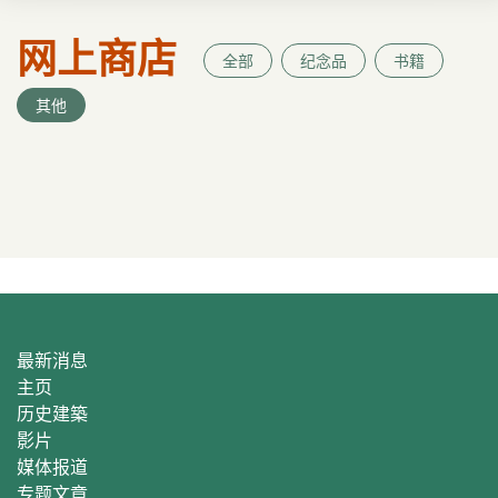
网上商店
全部
纪念品
书籍
其他
最新消息
主页
历史建築
影片
媒体报道
专题文章