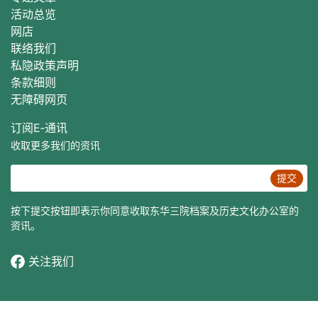
活动总
览
网店
联络我们
私隐政策声明
条款细则
无障碍网页
订阅E‐通讯
收取更多我们的资讯
提交
按下提交按钮即表示你同意收取东华三院档案及历史文化办公室的
资讯。
关注我们