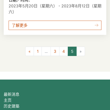
日期／时间：
2023年5月20日（星期六） - 2023年8月12日（星期
六）
了解更多
上一页
下一页
«
1
...
3
4
5
»
最新消息
主页
历史建築