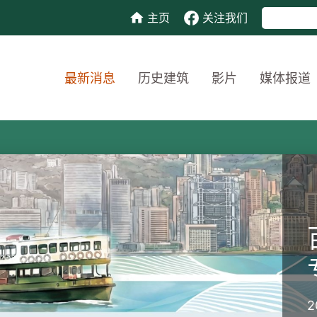
主页
关注我们
最新消息
历史建筑
影片
媒体报道