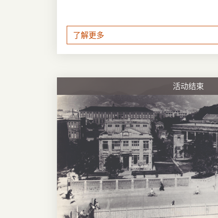
了解更多
活动结束