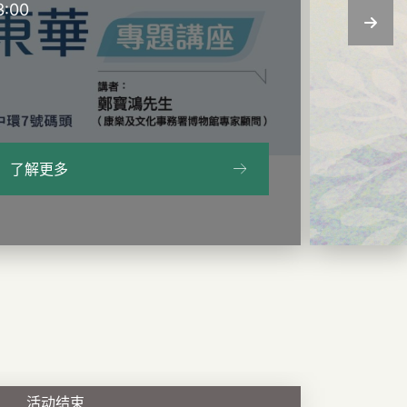
3:00
了解更多
活动结束