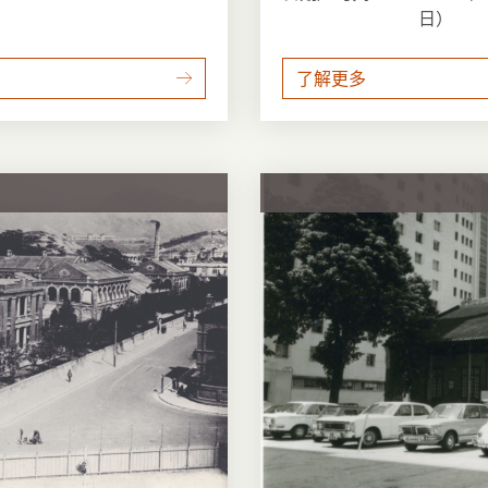
日）
了解更多