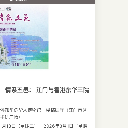
 情系五邑： 江门与香港东华三院
侨都华侨华人博物馆一楼临展厅（江门市蓬
华侨广场）
11月18日（星期二） - 2026年3月1日（星期