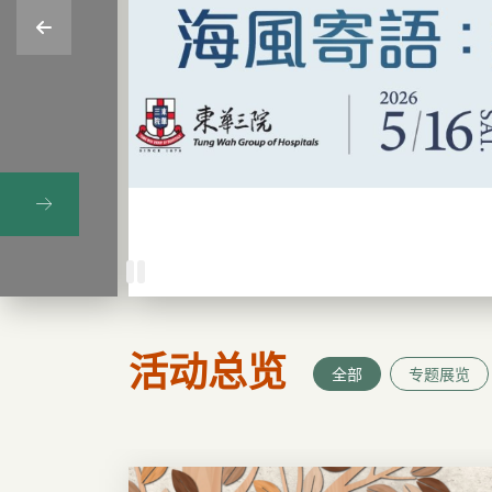
活动总览
全部
专题展览