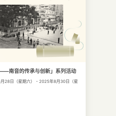
——南音的传承与创新」系列活动
6月28日（星期六） - 2025年8月30日（星