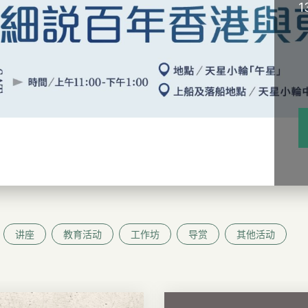
1
讲座
教育活动
工作坊
导赏
其他活动