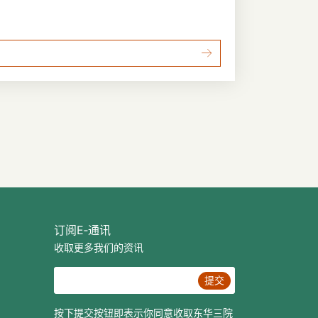
订阅E‐通讯
收取更多我们的资讯
提交
按下提交按钮即表示你同意收取东华三院