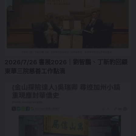
2026/7/26 書展2026｜劉智鵬、丁新豹回顧
東華三院慈善工作點滴