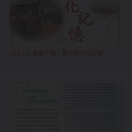
2023/6 書寫下環：灣仔的文化記憶