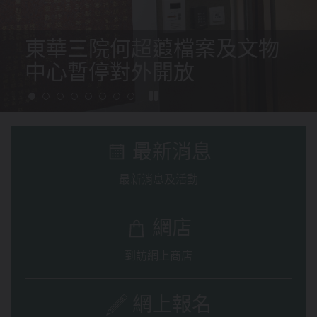
東華三院文物館
暫停開放
最新消息
最新消息及活動
網店
到訪網上商店
網上報名