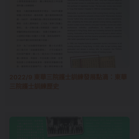
2022/9 東華三院護士訓練發展點滴：東華
三院護士訓練歷史