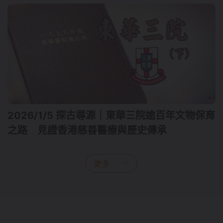
2026/1/5 探古尋源｜東華三院逾百年文物保育
之路 見證香港慈善醫療與歷史傳承
更多