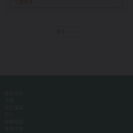
了解更多
更多
最新消息
主頁
歷史建築
影片
媒體報道
專題文章