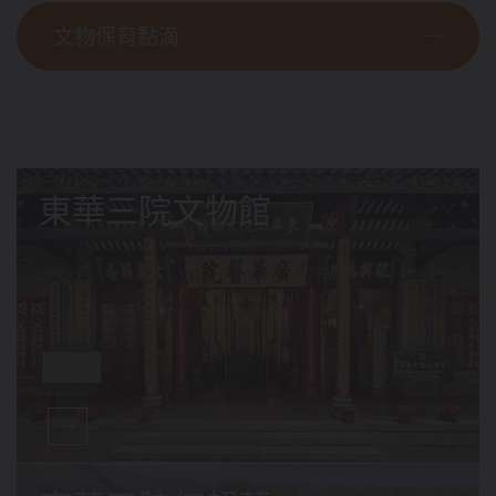
文物保育點滴
東華三院文物館