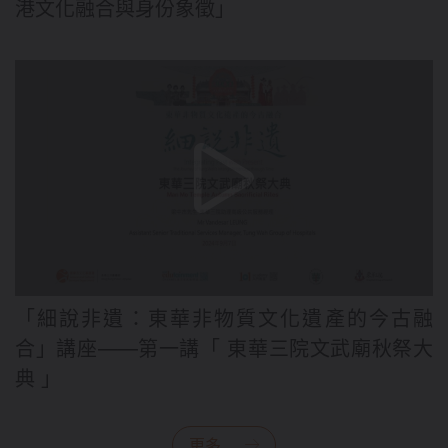
港文化融合與身份象徵」
「細說非遺：東華非物質文化遺產的今古融
合」講座——第一講「 東華三院文武廟秋祭大
典 」
更多