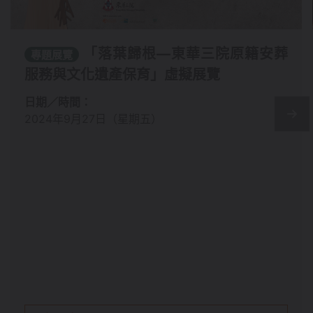
「落葉歸根—東華三院原籍安葬
專題展覽
服務與文化遺產保育」虛擬展覽
日期／時間：
2024年9月27日（星期五）