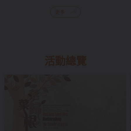
更多
活動總覽