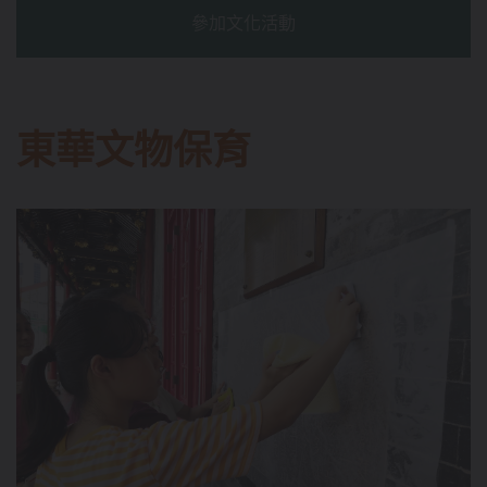
參加文化活動
東華文物保育