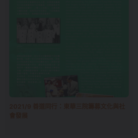
2021/9 善道同行：東華三院籌募文化與社
會發展