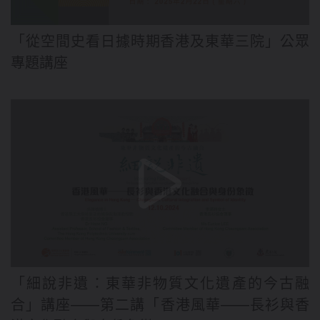
「從空間史看日據時期香港及東華三院」公眾
專題講座
「細說非遺：東華非物質文化遺產的今古融
合」講座——第二講「香港風華——長衫與香